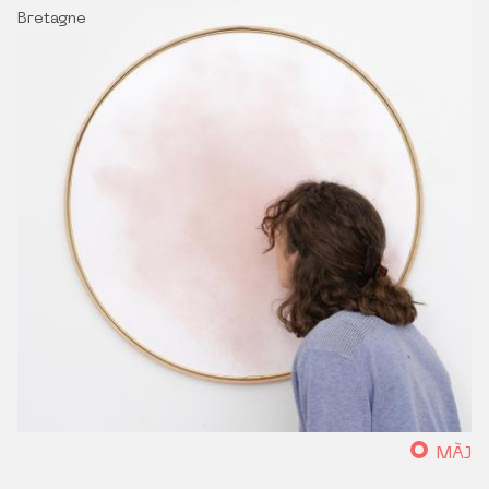
Bretagne
MÀJ