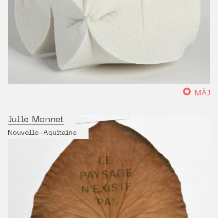
MÀJ
Julie Monnet
Nouvelle-Aquitaine