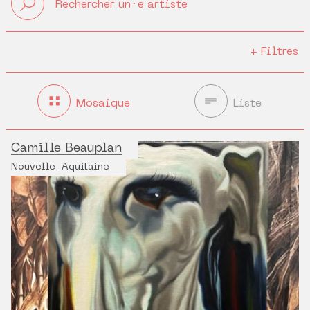
+
Filtres
Mosaique
Liste
Camille Beauplan
Nouvelle-Aquitaine