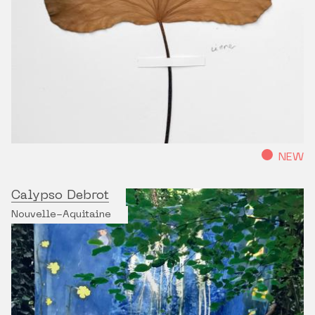
NEW
Calypso Debrot
Nouvelle-Aquitaine