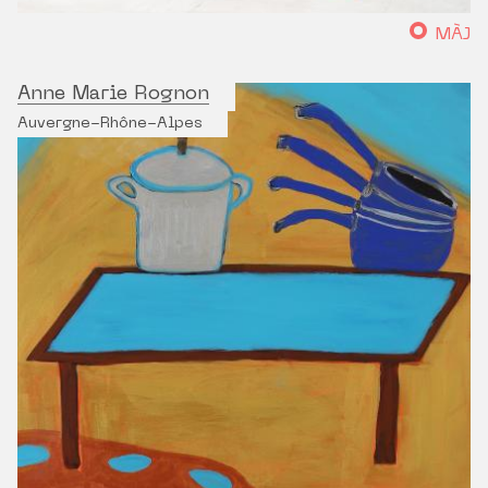
MÀJ
Anne Marie Rognon
Auvergne-Rhône-Alpes