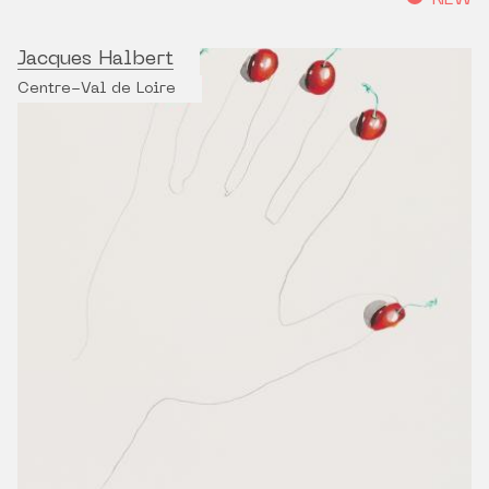
NEW
Jacques Halbert
Centre-Val de Loire