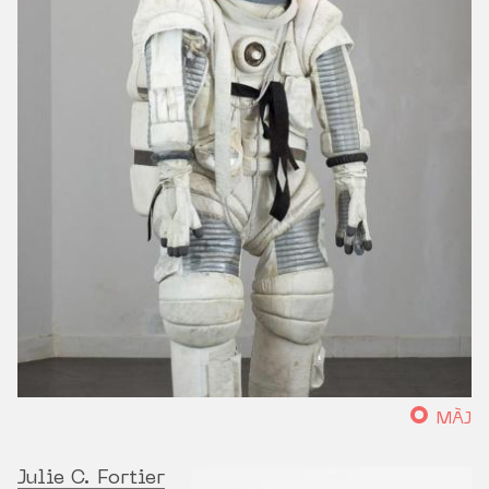
MÀJ
Julie C. Fortier