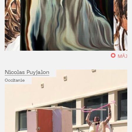
MÀJ
Nicolas Puyjalon
Occitanie