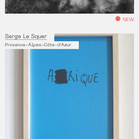
NEW
Serge Le Squer
Provence-Alpes-Côte-d'Azur