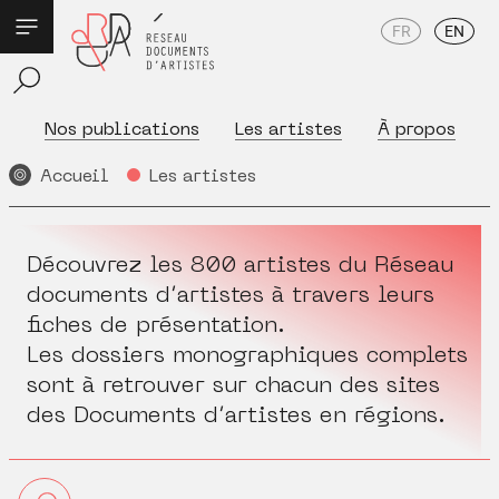
FR
EN
Nos publications
Les artistes
À propos
Accueil
Les artistes
Découvrez les 800 artistes du Réseau
documents d’artistes à travers leurs
fiches de présentation.
Les dossiers monographiques complets
sont à retrouver sur chacun des sites
des Documents d’artistes en régions.