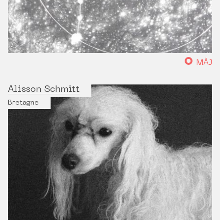
MÀJ
Alisson Schmitt
Bretagne