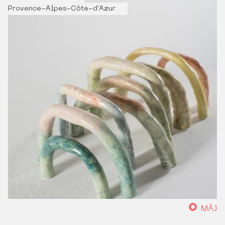
Provence-Alpes-Côte-d'Azur
MÀJ