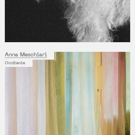
Anna Meschiari
Occitanie