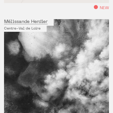
NEW
Mélissande Herdier
Centre-Val de Loire