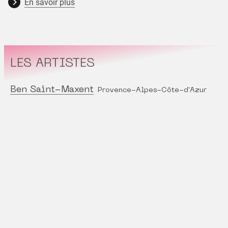
En savoir plus
LES ARTISTES
Ben Saint-Maxent
Provence-Alpes-Côte-d'Azur