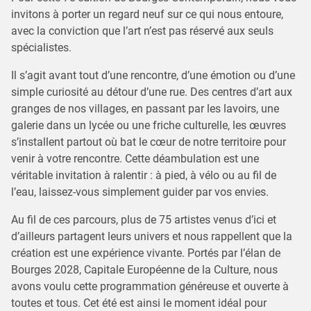
invitons à porter un regard neuf sur ce qui nous entoure,
avec la conviction que l’art n’est pas réservé aux seuls
spécialistes.
Il s’agit avant tout d’une rencontre, d’une émotion ou d’une
simple curiosité au détour d’une rue. Des centres d’art aux
granges de nos villages, en passant par les lavoirs, une
galerie dans un lycée ou une friche culturelle, les œuvres
s’installent partout où bat le cœur de notre territoire pour
venir à votre rencontre. Cette déambulation est une
véritable invitation à ralentir : à pied, à vélo ou au fil de
l’eau, laissez-vous simplement guider par vos envies.
Au fil de ces parcours, plus de 75 artistes venus d’ici et
d’ailleurs partagent leurs univers et nous rappellent que la
création est une expérience vivante. Portés par l’élan de
Bourges 2028, Capitale Européenne de la Culture, nous
avons voulu cette programmation généreuse et ouverte à
toutes et tous. Cet été est ainsi le moment idéal pour