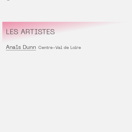
LES ARTISTES
Anaïs Dunn
Centre-Val de Loire