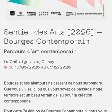
Sentier des Arts [2026] –
Bourges Contemporain
Parcours d’art contemporain
La Châtaigneraie, Osmoy
du 15/05/2026 au 31/12/2026
Bourges et ses alentours ne cessent de nous surprendre.
Que vous viviez ici ou que vous soyez de passage, notre
territoire est un beau terrain de jeu pour la création
contemporaine.
Pour cette 7e édition de Bourges Contemporain, nous vous