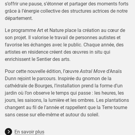
s’offrir une pause, s’étonner et partager des moments forts
grâce à l’énergie collective des structures actrices de notre
département.
Le programme Art et Nature place la création au cœur de
son projet. Il valorise le travail de personnes autistes et
favorise les échanges avec le public. Chaque année, des
artistes en résidence créent des œuvres in situ qui
enrichissent le Sentier des arts.
Pour cette nouvelle édition, l’œuvre
Astral Move
d’Anaïs
Dunn rejoint le parcours. Inspirée du gnomon de la
cathédrale de Bourges, l’installation prend la forme d’un
jardin où l’on observe le temps qui passe : les heures, les
jours, les saisons, la lumière et les ombres. Les plantations
changent au fil de l’année et rappellent que la Terre tourne
sans cesse sur elle-même et autour du soleil.
En savoir plus