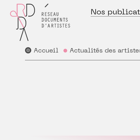
Nos publicat
Accueil
Actualités des artiste