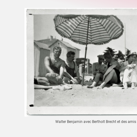
Walter Benjamin avec Bertholt Brecht et des ami