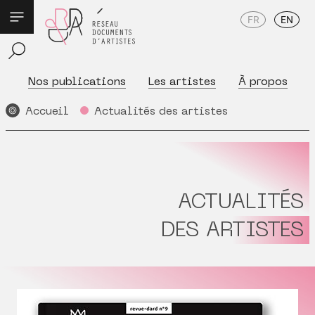
FR
EN
Nos publications
Les artistes
À propos
Accueil
Actualités des artistes
ACTUALITÉS
DES ARTISTES