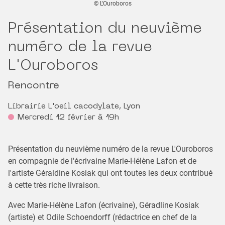
© L'Ouroboros
Présentation du neuvième
numéro de la revue
L'Ouroboros
Rencontre
Librairie L'oeil cacodylate, Lyon
Mercredi 12 février à 19h
Présentation du neuvième numéro de la revue L'Ouroboros
en compagnie de l'écrivaine Marie-Hélène Lafon et de
l'artiste Géraldine Kosiak qui ont toutes les deux contribué
à cette très riche livraison.
Avec Marie-Hélène Lafon (écrivaine), Géradline Kosiak
(artiste) et Odile Schoendorff (rédactrice en chef de la