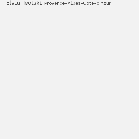
Elvia Teotski
Provence-Alpes-Côte-d'Azur