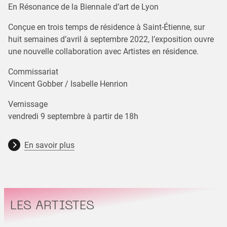
En Résonance de la Biennale d’art de Lyon
Conçue en trois temps de résidence à Saint-Étienne, sur
huit semaines d’avril à septembre 2022, l’exposition ouvre
une nouvelle collaboration avec Artistes en résidence.
Commissariat
Vincent Gobber / Isabelle Henrion
Vernissage
vendredi 9 septembre à partir de 18h
En savoir plus
LES ARTISTES