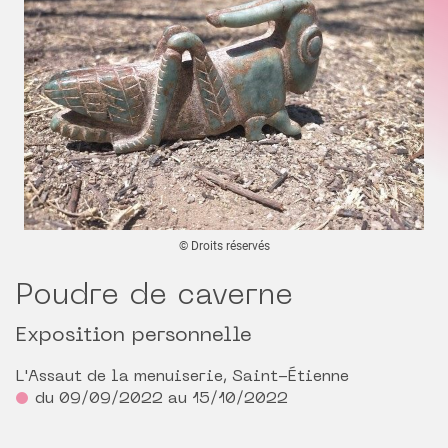
© Droits réservés
Poudre de caverne
Exposition personnelle
L'Assaut de la menuiserie, Saint-Étienne
du 09/09/2022 au 15/10/2022