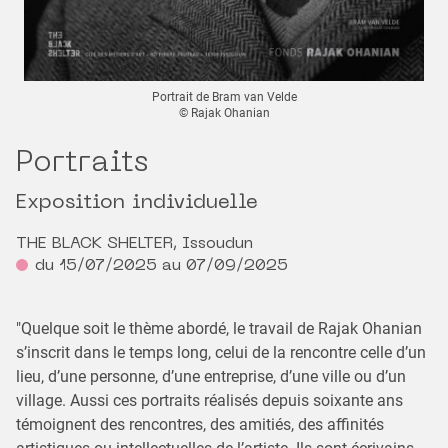
Portrait de Bram van Velde
© Rajak Ohanian
Portraits
Exposition individuelle
THE BLACK SHELTER, Issoudun
du 15/07/2025 au 07/09/2025
"Quelque soit le thème abordé, le travail de Rajak Ohanian
s’inscrit dans le temps long, celui de la rencontre celle d’un
lieu, d’une personne, d’une entreprise, d’une ville ou d’un
village. Aussi ces portraits réalisés depuis soixante ans
témoignent des rencontres, des amitiés, des affinités