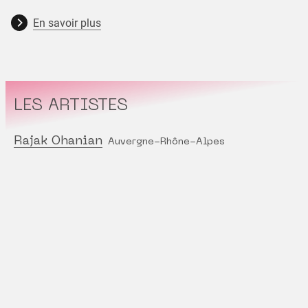
En savoir plus
LES ARTISTES
Rajak Ohanian
Auvergne-Rhône-Alpes