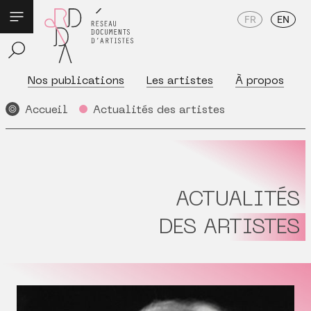
FR
EN
Nos publications
Les artistes
À propos
Accueil
Actualités des artistes
ACTUALITÉS
DES ARTISTES