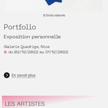
© Droits réservés
Portfolio
Exposition personnelle
Galerie Quadrige, Nice
du 02/12/2022 au 31/12/2022
En savoir plus
LES ARTISTES