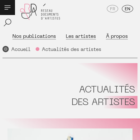
FR
EN
Nos publications
Les artistes
À propos
Accueil
Actualités des artistes
ACTUALITÉS
DES ARTISTES