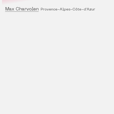
Max Charvolen
Provence-Alpes-Côte-d'Azur