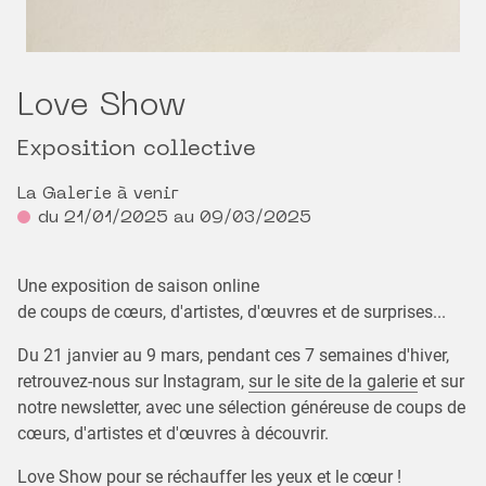
Love Show
Exposition collective
La Galerie à venir
du 21/01/2025 au 09/03/2025
Une exposition de saison online
de coups de cœurs, d'artistes, d'œuvres et de surprises...
Du 21 janvier au 9 mars, pendant ces 7 semaines d'hiver,
retrouvez-nous sur Instagram,
sur le site de la galerie
et sur
notre newsletter, avec une sélection généreuse de coups de
cœurs, d'artistes et d'œuvres à découvrir.
Love Show pour se réchauffer les yeux et le cœur !