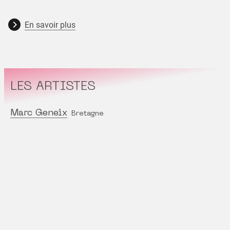
En savoir plus
LES ARTISTES
Marc Geneix
Bretagne