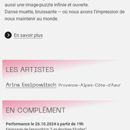
aussi une image-puzzle infinie et ouverte.
Danse muette, bruissante — où nous avons l’impression de
nous maintenir au monde.
En savoir plus
LES ARTISTES
Arina Essipowitsch
Provence-Alpes-Côte-d'Azur
EN COMPLÉMENT
Performance le 26.10.2024 à partir de 19h
Finissage de l'exposition "Les Roches Fluides"