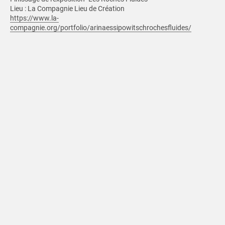
Lieu : La Compagnie Lieu de Création
https://www.la-
compagnie.org/portfolio/arinaessipowitschrochesfluides/