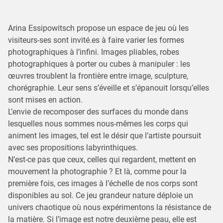
Arina Essipowitsch propose un espace de jeu où les
visiteurs-ses sont invité.es à faire varier les formes
photographiques à l’infini. Images pliables, robes
photographiques à porter ou cubes à manipuler : les
œuvres troublent la frontière entre image, sculpture,
chorégraphie. Leur sens s’éveille et s’épanouit lorsqu’elles
sont mises en action.
L’envie de recomposer des surfaces du monde dans
lesquelles nous sommes nous-mêmes les corps qui
animent les images, tel est le désir que l’artiste poursuit
avec ses propositions labyrinthiques.
N’est-ce pas que ceux, celles qui regardent, mettent en
mouvement la photographie ? Et là, comme pour la
première fois, ces images à l’échelle de nos corps sont
disponibles au sol. Ce jeu grandeur nature déploie un
univers chaotique où nous expérimentons la résistance de
la matière. Si l’image est notre deuxième peau, elle est