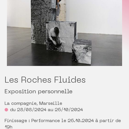
Les Roches Fluides
Exposition personnelle
La compagnie, Marseille
du 28/08/2024 au 26/10/2024
Finissage : Performance le 26.10.2024 à partir de
19h