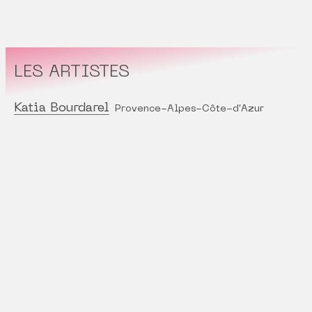
LES ARTISTES
Katia Bourdarel
Provence-Alpes-Côte-d'Azur