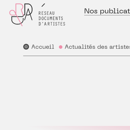
Nos publicat
Accueil
Actualités des artiste