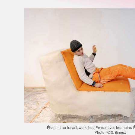
Étudiant au travail, workshop Penser avec les mains, 
Photo : © S. Binoux