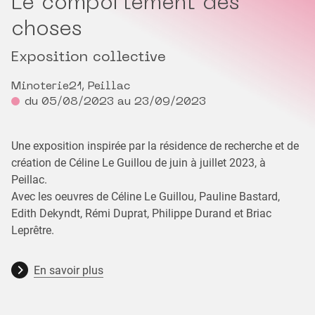
Le comportement des
choses
Exposition collective
Minoterie21, Peillac
du 05/08/2023 au 23/09/2023
Une exposition inspirée par la résidence de recherche et de
création de Céline Le Guillou de juin à juillet 2023, à
Peillac.
Avec les oeuvres de Céline Le Guillou, Pauline Bastard,
Edith Dekyndt, Rémi Duprat, Philippe Durand et Briac
Leprêtre.
En savoir plus