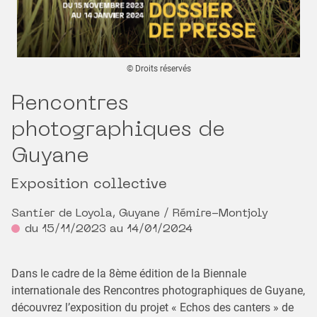
© Droits réservés
Rencontres
photographiques de
Guyane
Exposition collective
Santier de Loyola, Guyane / Rémire-Montjoly
du 15/11/2023 au 14/01/2024
Dans le cadre de la 8ème édition de la Biennale
internationale des Rencontres photographiques de Guyane,
découvrez l’exposition du projet « Echos des canters » de