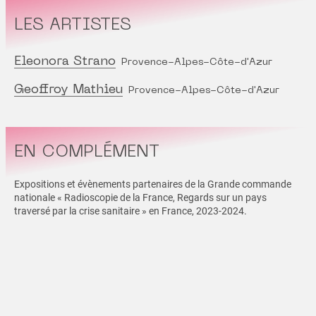
LES ARTISTES
Eleonora Strano
Provence-Alpes-Côte-d'Azur
Geoffroy Mathieu
Provence-Alpes-Côte-d'Azur
EN COMPLÉMENT
Expositions et évènements partenaires de la Grande commande
nationale « Radioscopie de la France, Regards sur un pays
traversé par la crise sanitaire » en France, 2023-2024.