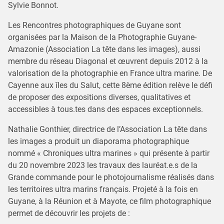
Sylvie Bonnot.
Les Rencontres photographiques de Guyane sont
organisées par la Maison de la Photographie Guyane-
Amazonie (Association La tête dans les images), aussi
membre du réseau Diagonal et œuvrent depuis 2012 à la
valorisation de la photographie en France ultra marine. De
Cayenne aux îles du Salut, cette 8ème édition relève le défi
de proposer des expositions diverses, qualitatives et
accessibles à tous.tes dans des espaces exceptionnels.
Nathalie Gonthier, directrice de l’Association La tête dans
les images a produit un diaporama photographique
nommé « Chroniques ultra marines » qui présente à partir
du 20 novembre 2023 les travaux des lauréat.e.s de la
Grande commande pour le photojournalisme réalisés dans
les territoires ultra marins français. Projeté à la fois en
Guyane, à la Réunion et à Mayote, ce film photographique
permet de découvrir les projets de :