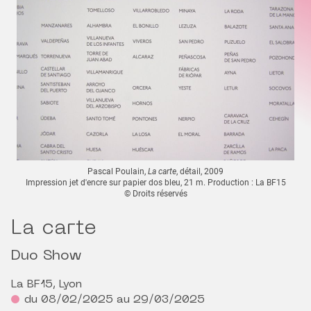
Pascal Poulain,
La carte
, détail, 2009
Impression jet d'encre sur papier dos bleu, 21 m. Production : La BF15
© Droits réservés
La carte
Duo Show
La BF15, Lyon
du 08/02/2025 au 29/03/2025