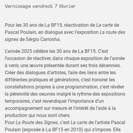
Vernissage vendredi 7 février
Pour les 30 ans de La BF15, réactivation de
La carte
de
Pascal Poulain, en dialogue avec l'exposition
La route des
signes
de Sérgio Carronha.
L’année 2025 célèbre les 30 ans de La BF15. C’est
l’occasion de réactiver, dans chaque exposition de l’année
à venir, une œuvre présentée durant ses trois décennies.
Créer des dialogues d’artistes, faire des liens entre les
différentes pratiques et générations, c’est honorer les
constellations propres à une programmation, c’est révéler
la pérennité des oeuvres malgré le rythme des expositions
temporaires, c’est revendiquer l’importance d’un
accompagnement sur mesure et l’intérêt de l’aide à la
production qui nous sont chers.
Pour
La Route des Signes
, c’est
La carte
de l’artiste Pascal
Poulain (exposée à La BF15 en 2010) qui s’impose. Elle