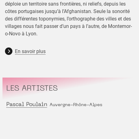
déploie un territoire sans frontières, ni reliefs, depuis les
côtes portugaises jusqu’à l’Afghanistan. Seule la sonorité
des différentes toponymies, l’orthographe des villes et des
villages nous fait passer d’un pays à l’autre, de Montemor-
o-Novo à Lyon.
En savoir plus
LES ARTISTES
Pascal Poulain
Auvergne-Rhône-Alpes