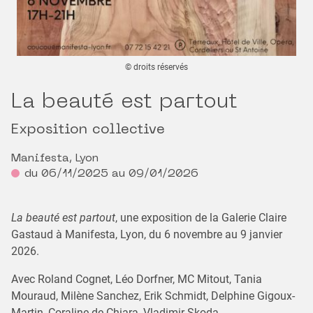
© droits réservés
La beauté est partout
Exposition collective
Manifesta, Lyon
du 06/11/2025 au 09/01/2026
La beauté est partout
, une exposition de la Galerie Claire
Gastaud à Manifesta, Lyon, du 6 novembre au 9 janvier
2026.
Avec Roland Cognet, Léo Dorfner, MC Mitout, Tania
Mouraud, Milène Sanchez, Erik Schmidt, Delphine Gigoux-
Martin, Coraline de Chiara, Vladimir Skoda.