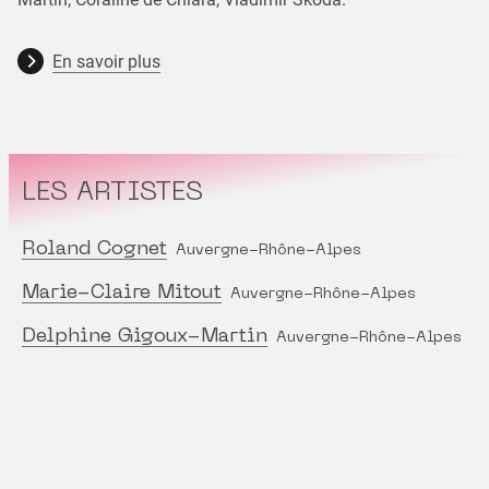
En savoir plus
LES ARTISTES
Roland Cognet
Auvergne-Rhône-Alpes
Marie-Claire Mitout
Auvergne-Rhône-Alpes
Delphine Gigoux-Martin
Auvergne-Rhône-Alpes