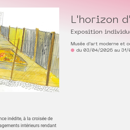
L'horizon d
Exposition individu
Musée d'art moderne et 
du 03/04/2026 au 31
ce inédite, à la croisée de
énagements intérieurs rendant