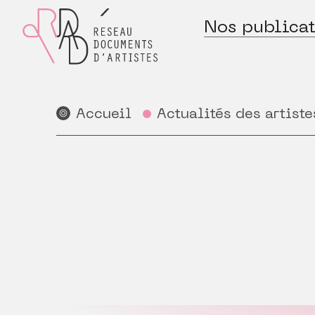
Nos publicat
Accueil
Actualités des artiste