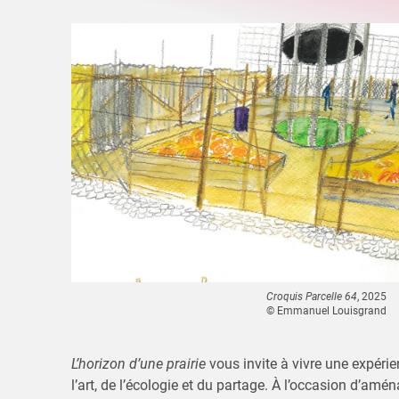
Croquis Parcelle 64
, 2025
© Emmanuel Louisgrand
L’horizon d’une prairie
vous invite à vivre une expérien
l’art, de l’écologie et du partage. À l’occasion d’am