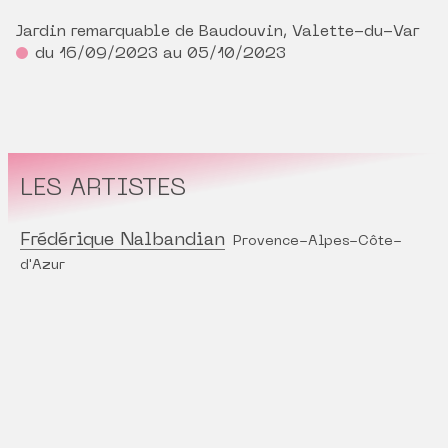
Jardin remarquable de Baudouvin, Valette-du-Var
du 16/09/2023 au 05/10/2023
LES ARTISTES
Frédérique Nalbandian
Provence-Alpes-Côte-
d'Azur