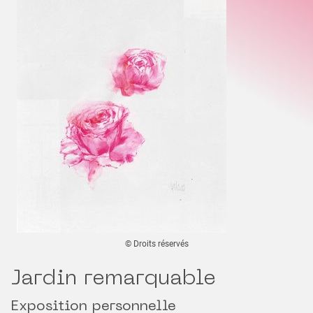
© Droits réservés
Jardin remarquable
Exposition personnelle