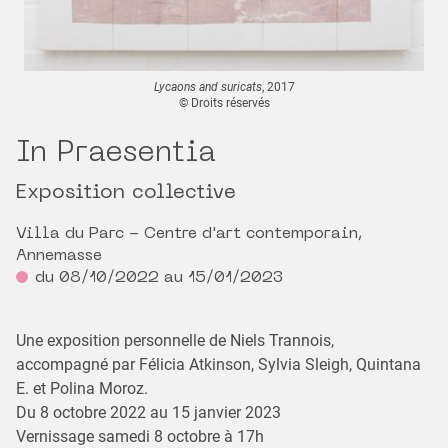
Lycaons and suricats
, 2017
© Droits réservés
In Praesentia
Exposition collective
Villa du Parc - Centre d'art contemporain,
Annemasse
du 08/10/2022 au 15/01/2023
Une exposition personnelle de Niels Trannois,
accompagné par Félicia Atkinson, Sylvia Sleigh, Quintana
E. et Polina Moroz.
Du 8 octobre 2022 au 15 janvier 2023
Vernissage samedi 8 octobre à 17h