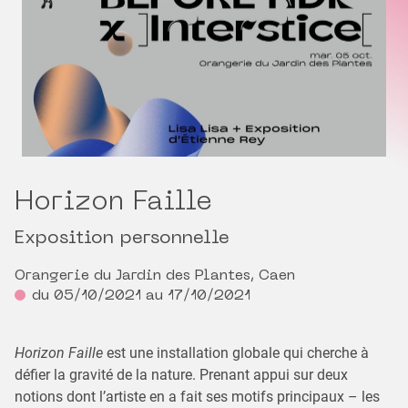
Horizon Faille
Exposition personnelle
Orangerie du Jardin des Plantes, Caen
du 05/10/2021 au 17/10/2021
Horizon Faille
est une installation globale qui cherche à
défier la gravité de la nature. Prenant appui sur deux
notions dont l’artiste en a fait ses motifs principaux – les