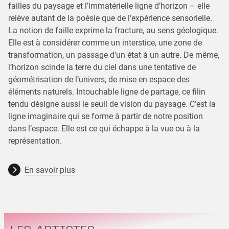
failles du paysage et l’immatérielle ligne d’horizon – elle
relève autant de la poésie que de l’expérience sensorielle.
La notion de faille exprime la fracture, au sens géologique.
Elle est à considérer comme un interstice, une zone de
transformation, un passage d’un état à un autre. De même,
l’horizon scinde la terre du ciel dans une tentative de
géométrisation de l’univers, de mise en espace des
éléments naturels. Intouchable ligne de partage, ce filin
tendu désigne aussi le seuil de vision du paysage. C’est la
ligne imaginaire qui se forme à partir de notre position
dans l’espace. Elle est ce qui échappe à la vue ou à la
représentation.
En savoir plus