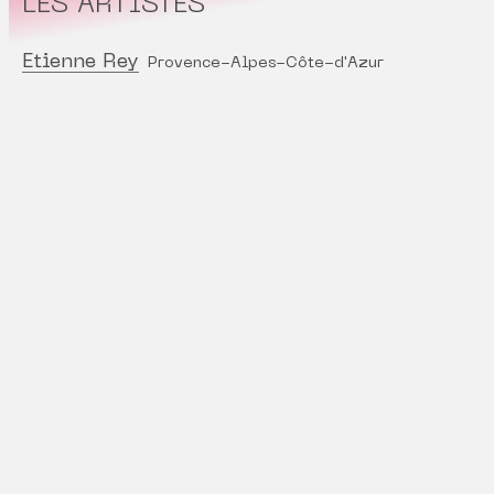
LES ARTISTES
Etienne Rey
Provence-Alpes-Côte-d'Azur