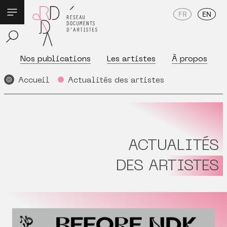
FR
EN
Nos publications
Les artistes
À propos
Accueil
Actualités des artistes
ACTUALITÉS
DES ARTISTES