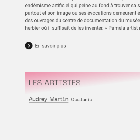
endémisme artificiel qui peine au fond à trouver sa 
partout et son image ou ses évocations demeurent é
des ouvrages du centre de documentation du musée
herbier où il suffisait de les inventer. » Pamela artis
En savoir plus
LES ARTISTES
Audrey Martin
Occitanie