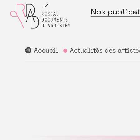
Nos publicat
Accueil
Actualités des artiste