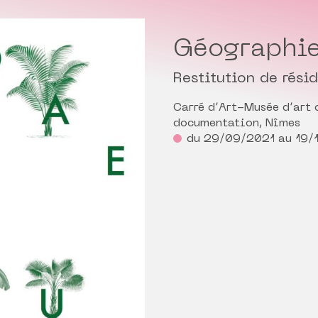
Géographie
Restitution de rési
Carré d’Art-Musée d’art 
documentation, Nîmes
du 29/09/2021 au 19/