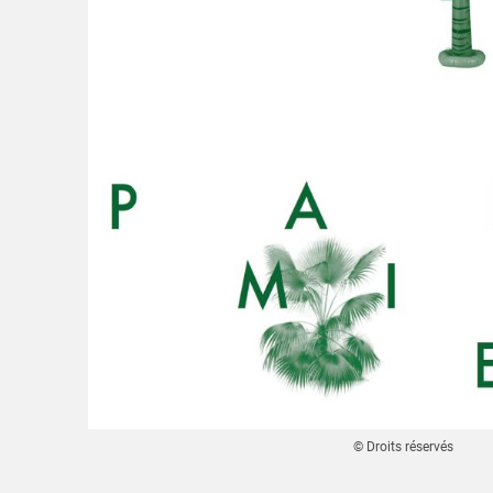
© Droits réservés