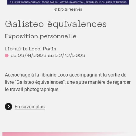
© Droits réservés
Galisteo équivalences
Exposition personnelle
Librairie Loco, Paris
du 23/11/2023 au 22/12/2023
Accrochage à la librairie Loco accompagnant la sortie du
livre "Galisteo équivalences", une autre manière de regarder
le travail photographique.
En savoir plus