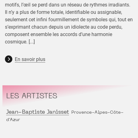
motifs, l’œil se perd dans un réseau de rythmes irradiants.
Il n’y a plus de forme totale, identifiable ou assignable,
seulement cet infini fourmillement de symboles qui, tout en
s’exprimant chacun depuis un idiolecte au code perdu,
composent ensemble les accords d’une harmonie
cosmique. [...]
En savoir plus
LES ARTISTES
Jean-Baptiste Janisset
Provence-Alpes-Côte-
d'Azur