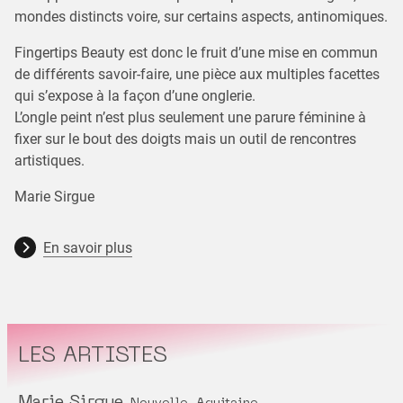
mondes distincts voire, sur certains aspects, antinomiques.
Fingertips Beauty est donc le fruit d’une mise en commun
de différents savoir-faire, une pièce aux multiples facettes
qui s’expose à la façon d’une onglerie.
L’ongle peint n’est plus seulement une parure féminine à
fixer sur le bout des doigts mais un outil de rencontres
artistiques.
Marie Sirgue
En savoir plus
LES ARTISTES
Marie Sirgue