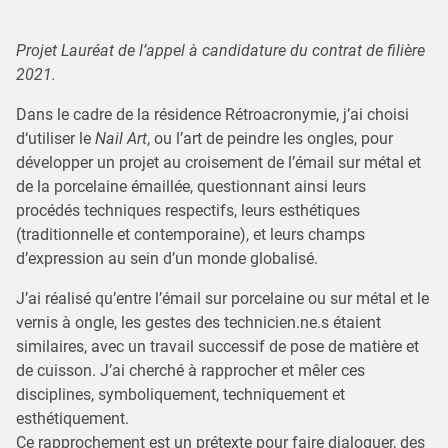
Projet Lauréat de l’appel à candidature du contrat de filière
2021.
Dans le cadre de la résidence Rétroacronymie, j’ai choisi
d‘utiliser le
Nail Art
, ou l’art de peindre les ongles, pour
développer un projet au croisement de l’émail sur métal et
de la porcelaine émaillée, questionnant ainsi leurs
procédés techniques respectifs, leurs esthétiques
(traditionnelle et contemporaine), et leurs champs
d’expression au sein d’un monde globalisé.
J’ai réalisé qu’entre l’émail sur porcelaine ou sur métal et le
vernis à ongle, les gestes des technicien.ne.s étaient
similaires, avec un travail successif de pose de matière et
de cuisson. J’ai cherché à rapprocher et mêler ces
disciplines, symboliquement, techniquement et
esthétiquement.
Ce rapprochement est un prétexte pour faire dialoguer, des