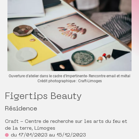
Ouverture d’atelier dans le cadre d’Impertinente- Rencontre email et métal
Crédit photographique : Craft-Limoges
Figertips Beauty
Résidence
Craft - Centre de recherche sur les arts du feu et
de la terre, Limoges
du 17/01/2023 au 15/12/2023