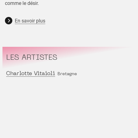
comme le désir.
En savoir plus
LES ARTISTES
Charlotte Vitaioli
Bretagne