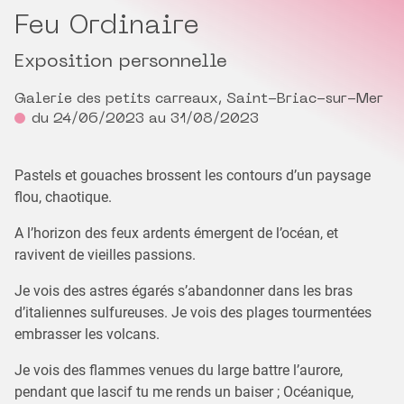
Feu Ordinaire
Exposition personnelle
Galerie des petits carreaux, Saint-Briac-sur-Mer
du 24/06/2023 au 31/08/2023
Pastels et gouaches brossent les contours d’un paysage
flou, chaotique.
A l’horizon des feux ardents émergent de l’océan, et
ravivent de vieilles passions.
Je vois des astres égarés s’abandonner dans les bras
d’italiennes sulfureuses. Je vois des plages tourmentées
embrasser les volcans.
Je vois des flammes venues du large battre l’aurore,
pendant que lascif tu me rends un baiser ; Océanique,