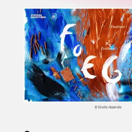
© Droits réservés