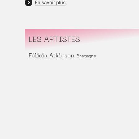
En savoir plus
LES ARTISTES
Félicia Atkinson
Bretagne