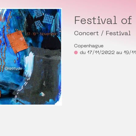
Festival of
Concert / Festival
Copenhague
du 17/11/2022 au 19/1