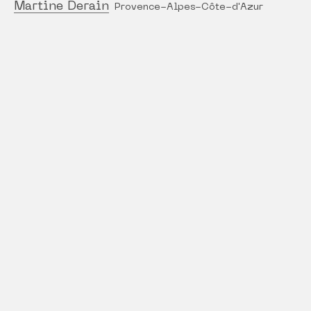
Martine Derain
Provence-Alpes-Côte-d'Azur