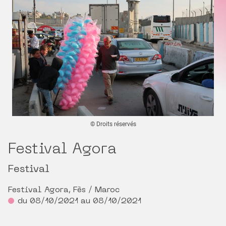
© Droits réservés
Festival Agora
Festival
Festival Agora, Fès / Maroc
du 08/10/2021 au 08/10/2021