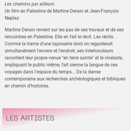
Les chemins par ailleurs
Un film en Palestine de Martine Derain et Jean-François
Neplaz
Martine Derain revient sur les pas de ses travaux et de ses
rencontres en Palestine. Elle en fait le récit. Les récits.
Comme la trame d'une tapisserie dont on regarderait
simultanément l'envers et l'endroit, ses interlocuteurs
racontent leur propre venue "en terre sainte" et le cinéaste,
impliquant le public même, fait sienne la langue de ces
voyages dans l'espace du temps... De la danse
contemporaine aux recherches archéologiques et bibliques
en chemin d'histoires.
LES ARTISTES