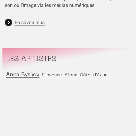
son ou l’image via les médias numériques.
En savoir plus
LES ARTISTES
Anna Byskov
Provence-Alpes-Côte-d'Azur