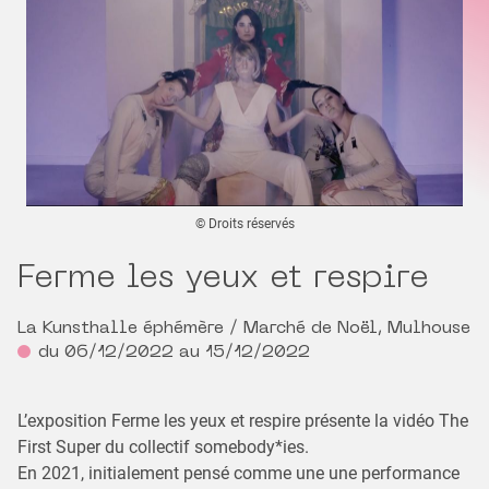
© Droits réservés
Ferme les yeux et respire
La Kunsthalle éphémère / Marché de Noël, Mulhouse
du 06/12/2022 au 15/12/2022
L’exposition Ferme les yeux et respire présente la vidéo The
First Super du collectif somebody*ies.
En 2021, initialement pensé comme une une performance