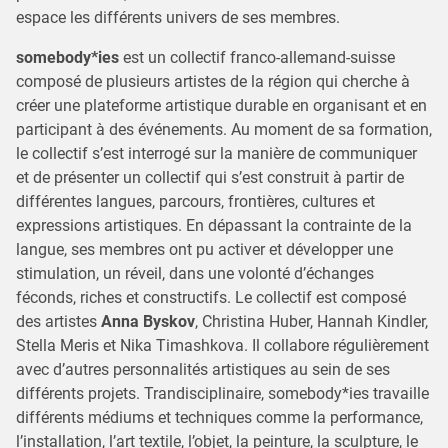
espace les différents univers de ses membres.
somebody*ies
est un collectif franco-allemand-suisse
composé de plusieurs artistes de la région qui cherche à
créer une plateforme artistique durable en organisant et en
participant à des événements. Au moment de sa formation,
le collectif s’est interrogé sur la manière de communiquer
et de présenter un collectif qui s’est construit à partir de
différentes langues, parcours, frontières, cultures et
expressions artistiques. En dépassant la contrainte de la
langue, ses membres ont pu activer et développer une
stimulation, un réveil, dans une volonté d’échanges
féconds, riches et constructifs. Le collectif est composé
des artistes
Anna Byskov
, Christina Huber, Hannah Kindler,
Stella Meris et Nika Timashkova. Il collabore régulièrement
avec d’autres personnalités artistiques au sein de ses
différents projets. Trandisciplinaire, somebody*ies travaille
différents médiums et techniques comme la performance,
l’installation, l’art textile, l’objet, la peinture, la sculpture, le