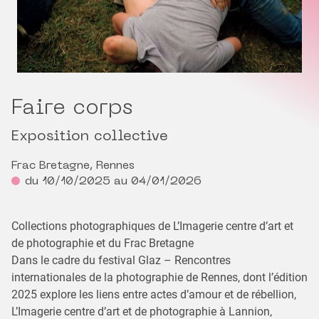
Faire corps
Exposition collective
Frac Bretagne, Rennes
du 10/10/2025 au 04/01/2026
Collections photographiques de L’Imagerie centre d’art et
de photographie et du Frac Bretagne
Dans le cadre du festival Glaz – Rencontres
internationales de la photographie de Rennes, dont l’édition
2025 explore les liens entre actes d’amour et de rébellion,
L’Imagerie centre d’art et de photographie à Lannion,