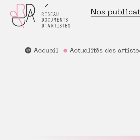
Nos publicat
Accueil
Actualités des artiste