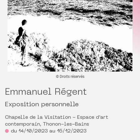
© Droits réservés
Emmanuel Régent
Exposition personnelle
Chapelle de la Visitation - Espace d'art
contemporain, Thonon-les-Bains
du 14/10/2023 au 16/12/2023