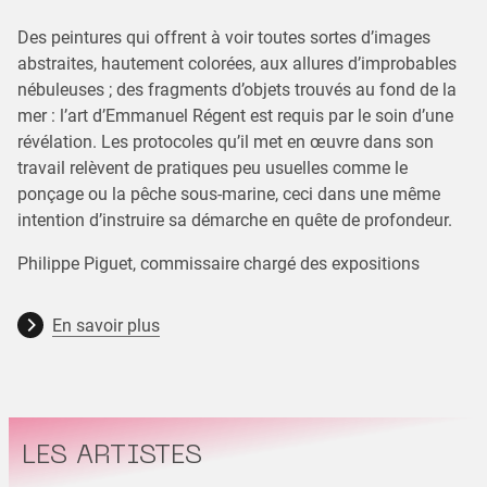
Des peintures qui offrent à voir toutes sortes d’images
abstraites, hautement colorées, aux allures d’improbables
nébuleuses ; des fragments d’objets trouvés au fond de la
mer : l’art d’Emmanuel Régent est requis par le soin d’une
révélation. Les protocoles qu’il met en œuvre dans son
travail relèvent de pratiques peu usuelles comme le
ponçage ou la pêche sous-marine, ceci dans une même
intention d’instruire sa démarche en quête de profondeur.
Philippe Piguet, commissaire chargé des expositions
En savoir plus
LES ARTISTES