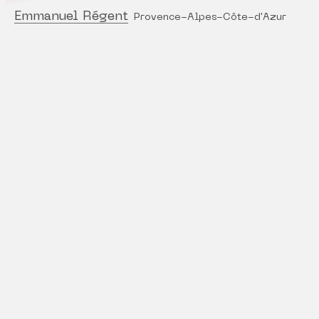
Emmanuel Régent
Provence-Alpes-Côte-d'Azur