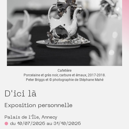
Cafetière
Porcelaine et grès noir, carbure et émaux, 2017-2018.
Peter Briggs et © photographie de Stéphane Mahé
D'ici là
Exposition personnelle
Palais de l'Île, Annecy
du 10/07/2026 au 31/10/2026