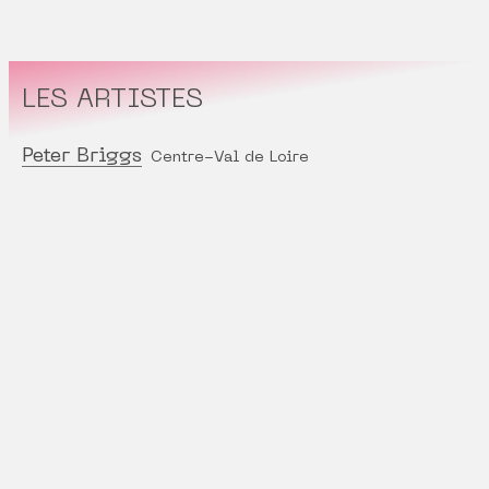
LES ARTISTES
Peter Briggs
Centre-Val de Loire