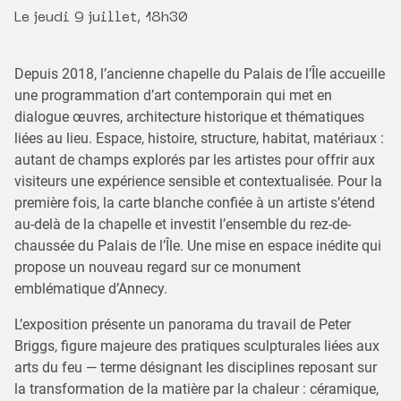
Le jeudi 9 juillet, 18h30
Depuis 2018, l’ancienne chapelle du Palais de l’Île accueille
une programmation d’art contemporain qui met en
dialogue œuvres, architecture historique et thématiques
liées au lieu. Espace, histoire, structure, habitat, matériaux :
autant de champs explorés par les artistes pour offrir aux
visiteurs une expérience sensible et contextualisée. Pour la
première fois, la carte blanche confiée à un artiste s’étend
au-delà de la chapelle et investit l’ensemble du rez-de-
chaussée du Palais de l’Île. Une mise en espace inédite qui
propose un nouveau regard sur ce monument
emblématique d’Annecy.
L’exposition présente un panorama du travail de Peter
Briggs, figure majeure des pratiques sculpturales liées aux
arts du feu — terme désignant les disciplines reposant sur
la transformation de la matière par la chaleur : céramique,