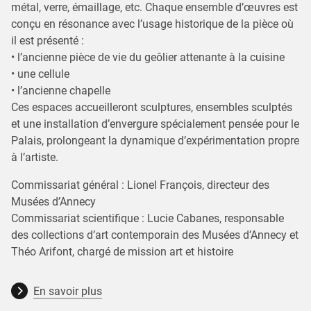
métal, verre, émaillage, etc. Chaque ensemble d’œuvres est
conçu en résonance avec l’usage historique de la pièce où
il est présenté :
• l’ancienne pièce de vie du geôlier attenante à la cuisine
• une cellule
• l’ancienne chapelle
Ces espaces accueilleront sculptures, ensembles sculptés
et une installation d’envergure spécialement pensée pour le
Palais, prolongeant la dynamique d’expérimentation propre
à l’artiste.
Commissariat général : Lionel François, directeur des
Musées d’Annecy
Commissariat scientifique : Lucie Cabanes, responsable
des collections d’art contemporain des Musées d’Annecy et
Théo Arifont, chargé de mission art et histoire
En savoir plus