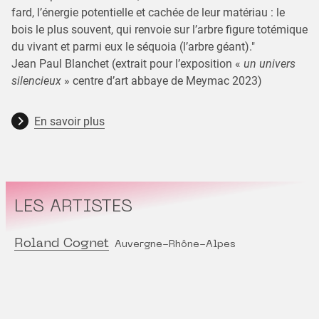
fard, l’énergie potentielle et cachée de leur matériau : le
bois le plus souvent, qui renvoie sur l’arbre figure totémique
du vivant et parmi eux le séquoia (l’arbre géant)."
Jean Paul Blanchet (extrait pour l’exposition «
un univers
silencieux
» centre d’art abbaye de Meymac 2023)
En savoir plus
LES ARTISTES
Roland Cognet
Auvergne-Rhône-Alpes