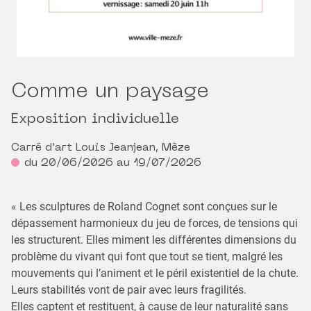
Comme un paysage
Exposition individuelle
Carré d'art Louis Jeanjean, Mèze
du 20/06/2026 au 19/07/2026
« Les sculptures de Roland Cognet sont conçues sur le
dépassement harmonieux du jeu de forces, de tensions qui
les structurent. Elles miment les différentes dimensions du
problème du vivant qui font que tout se tient, malgré les
mouvements qui l’animent et le péril existentiel de la chute.
Leurs stabilités vont de pair avec leurs fragilités.
Elles captent et restituent, à cause de leur naturalité sans