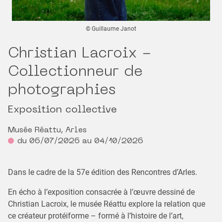
© Guillaume Janot
Christian Lacroix -
Collectionneur de
photographies
Exposition collective
Musée Réattu, Arles
du 06/07/2026 au 04/10/2026
Dans le cadre de la 57e édition des Rencontres d’Arles.
En écho à l’exposition consacrée à l’œuvre dessiné de
Christian Lacroix, le musée Réattu explore la relation que
ce créateur protéiforme – formé à l’histoire de l’art,