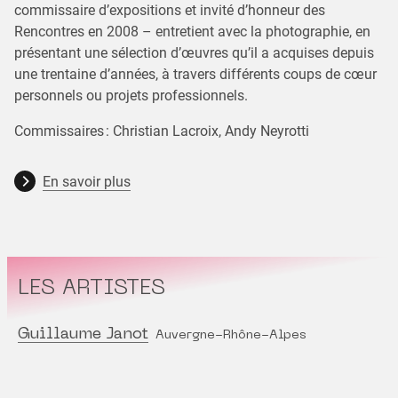
commissaire d’expositions et invité d’honneur des
Rencontres en 2008 – entretient avec la photographie, en
présentant une sélection d’œuvres qu’il a acquises depuis
une trentaine d’années, à travers différents coups de cœur
personnels ou projets professionnels.
Commissaires : Christian Lacroix, Andy Neyrotti
En savoir plus
LES ARTISTES
Guillaume Janot
Auvergne-Rhône-Alpes