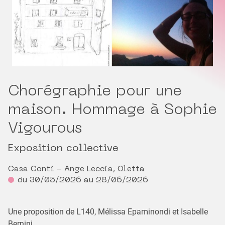
Chorégraphie pour une
maison. Hommage à Sophie
Vigourous
Exposition collective
Casa Conti - Ange Leccia, Oletta
du 30/05/2026 au 28/06/2026
Une proposition de L140, Mélissa Epaminondi et Isabelle
Bernini