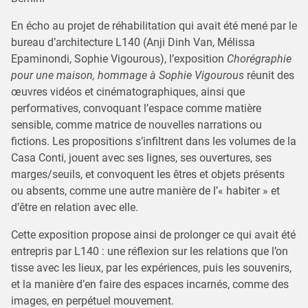
En écho au projet de réhabilitation qui avait été mené par le
bureau d’architecture L140 (Anji Dinh Van, Mélissa
Epaminondi, Sophie Vigourous), l’exposition
Chorégraphie
pour une maison, hommage à Sophie Vigourous
réunit des
œuvres vidéos et cinématographiques, ainsi que
performatives, convoquant l’espace comme matière
sensible, comme matrice de nouvelles narrations ou
fictions. Les propositions s’infiltrent dans les volumes de la
Casa Conti, jouent avec ses lignes, ses ouvertures, ses
marges/seuils, et convoquent les êtres et objets présents
ou absents, comme une autre manière de l’« habiter » et
d’être en relation avec elle.
Cette exposition propose ainsi de prolonger ce qui avait été
entrepris par L140 : une réflexion sur les relations que l’on
tisse avec les lieux, par les expériences, puis les souvenirs,
et la manière d’en faire des espaces incarnés, comme des
images, en perpétuel mouvement.