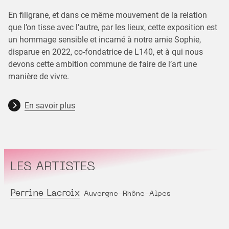
En filigrane, et dans ce même mouvement de la relation
que l’on tisse avec l’autre, par les lieux, cette exposition est
un hommage sensible et incarné à notre amie Sophie,
disparue en 2022, co-fondatrice de L140, et à qui nous
devons cette ambition commune de faire de l’art une
manière de vivre.
En savoir plus
LES ARTISTES
Perrine Lacroix
Auvergne-Rhône-Alpes