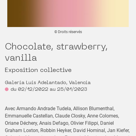
© Droits réservés
Chocolate, strawberry,
vanilla
Exposition collective
Galeria Luis Adelantado, Valencia
du 02/12/2022 au 25/01/2023
Avec Armando Andrade Tudela, Allison Blumenthal,
Emmanuelle Castellan, Claude Closky, Anne Colomes,
Oriane Déchery, Anais Defago, Olivier Filippi, Daniel
Graham Loxton, Robbin Heyker, David Hominal, Jan Kiefer,