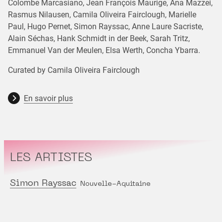
Colombe Marcasiano, Jean François Maurige, Ana Mazzei,
Rasmus Nilausen, Camila Oliveira Fairclough, Marielle
Paul, Hugo Pernet, Simon Rayssac, Anne Laure Sacriste,
Alain Séchas, Hank Schmidt in der Beek, Sarah Tritz,
Emmanuel Van der Meulen, Elsa Werth, Concha Ybarra.
Curated by Camila Oliveira Fairclough
En savoir plus
LES ARTISTES
Simon Rayssac
Nouvelle-Aquitaine