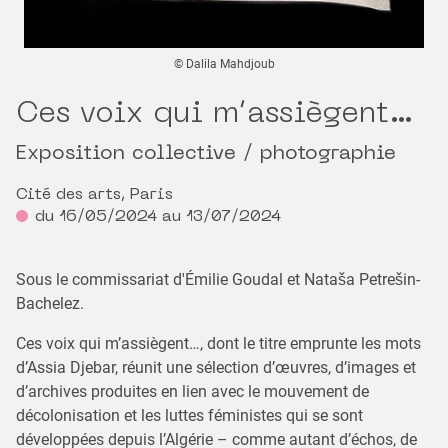
© Dalila Mahdjoub
Ces voix qui m’assiègent…
Exposition collective / photographie
Cité des arts, Paris
du 16/05/2024 au 13/07/2024
Sous le commissariat d'Émilie Goudal et Nataša Petrešin-
Bachelez.
Ces voix qui m’assiègent…, dont le titre emprunte les mots
d’Assia Djebar, réunit une sélection d’œuvres, d’images et
d’archives produites en lien avec le mouvement de
décolonisation et les luttes féministes qui se sont
développées depuis l’Algérie – comme autant d’échos, de