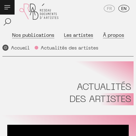
FR
EN
Nos publications
Les artistes
À propos
Accueil
Actualités des artistes
ACTUALITÉS
DES ARTISTES