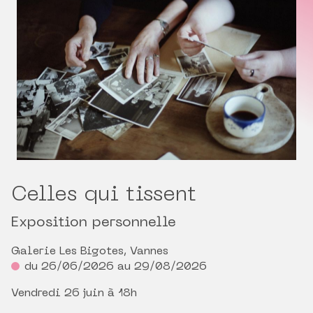
Celles qui tissent
Exposition personnelle
Galerie Les Bigotes, Vannes
du 26/06/2026 au 29/08/2026
Vendredi 26 juin à 18h