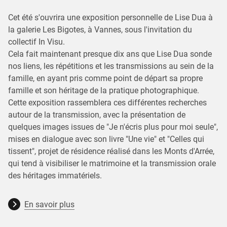
Cet été s'ouvrira une exposition personnelle de Lise Dua à
la galerie Les Bigotes, à Vannes, sous l'invitation du
collectif In Visu.
Cela fait maintenant presque dix ans que Lise Dua sonde
nos liens, les répétitions et les transmissions au sein de la
famille, en ayant pris comme point de départ sa propre
famille et son héritage de la pratique photographique.
Cette exposition rassemblera ces différentes recherches
autour de la transmission, avec la présentation de
quelques images issues de "Je n'écris plus pour moi seule",
mises en dialogue avec son livre "Une vie" et "Celles qui
tissent", projet de résidence réalisé dans les Monts d'Arrée,
qui tend à visibiliser le matrimoine et la transmission orale
des héritages immatériels.
En savoir plus