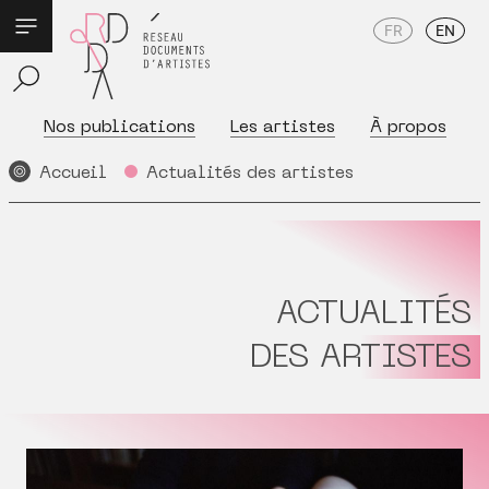
FR
EN
Nos publications
Les artistes
À propos
Accueil
Actualités des artistes
ACTUALITÉS
DES ARTISTES