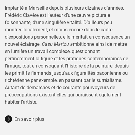
Implanté à Marseille depuis plusieurs dizaines d’années,
Frédéric Clavère est l’auteur d’une œuvre picturale
foisonnante, d’une singulière vitalité. D’ailleurs peu
montrée localement, et moins encore dans le cadre
d’expositions personnelles, elle méritait en conséquence un
nouvel éclairage.
Casu Martzu a
mbitionne ainsi de mettre
en lumière un travail complexe, questionnant
pertinemment la figure et les pratiques contemporaines de
l’image, tout en convoquant l’histoire de la peinture, depuis
les primitifs flamands jusqu’aux figuralités baconienne ou
richtérienne par exemple, en passant par le surréalisme.
Autant de démarches et de courants pourvoyeurs de
préoccupations existentielles qui paraissent également
habiter l’artiste.
En savoir plus