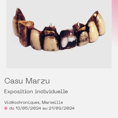
Casu Marzu
Exposition individuelle
Vidéochroniques, Marseille
du 13/06/2024 au 21/09/2024