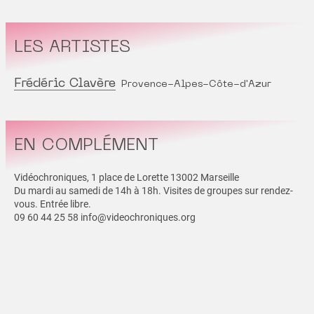
LES ARTISTES
Frédéric Clavère
Provence-Alpes-Côte-d'Azur
EN COMPLÉMENT
Vidéochroniques, 1 place de Lorette 13002 Marseille
Du mardi au samedi de 14h à 18h. Visites de groupes sur rendez-
vous. Entrée libre.
09 60 44 25 58 info@videochroniques.org