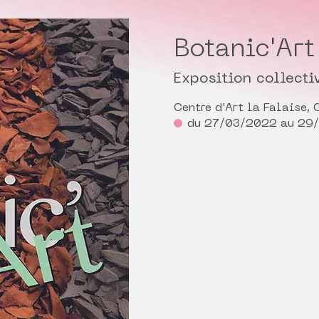
Botanic'Art
Exposition collecti
Centre d'Art la Falaise,
du 27/03/2022 au 29