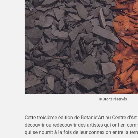
© Droits réservés
Cette troisième édition de Botanic'Art au Centre d’Ar
découvrir ou redécouvrir des artistes qui ont en co
qui se nourrit à la fois de leur connexion entre la ter