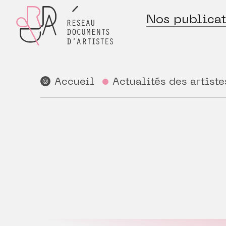
Nos publicat
Accueil
Actualités des artiste