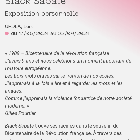
Black Sapate
Exposition personnelle
URDLA, Lurs
du 17/08/2024 au 22/09/2024
« 1989 – Bicentenaire de la révolution française
J’avais 9 ans et nous célébrions un moment important de
l’histoire européenne..
Les trois mots gravés sur le fronton de nos écoles.
J’apprenais à la fois à lire et à regarder les mots et les
images.
Comme j'apprenais la violence fondatrice de notre société
moderne. »
Gilles Pourtier
Black Sapate
trouve ses racines dans le souvenir du
Bicentenaire de la Révolution française. À travers des