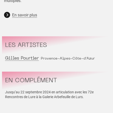
multiples.
En savoir plus
LES ARTISTES
Gilles Pourtier
Provence-Alpes-Côte-d'Azur
EN COMPLÉMENT
Jusqu’au 22 septembre 2024 en articulation avec les 72e
Rencontres de Lure à la Galerie Arbefeuille de Lurs.