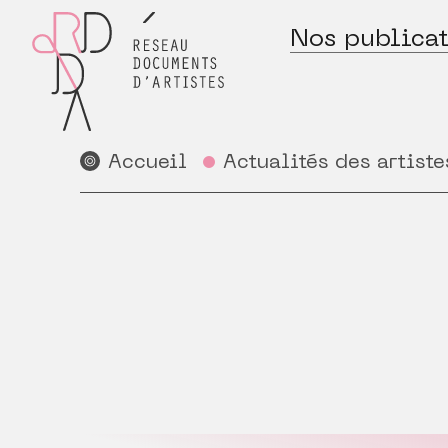
Nos publicat
Accueil
Actualités des artiste