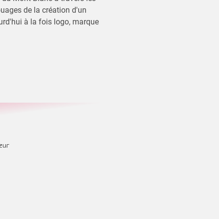
ouages de la création d'un
urd'hui à la fois logo, marque
zur