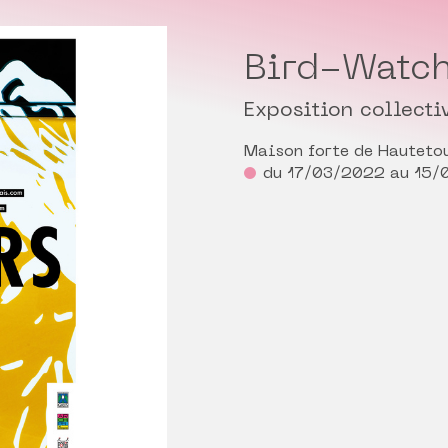
Bird-Watch
Exposition collecti
Maison forte de Hauteto
du 17/03/2022 au 15