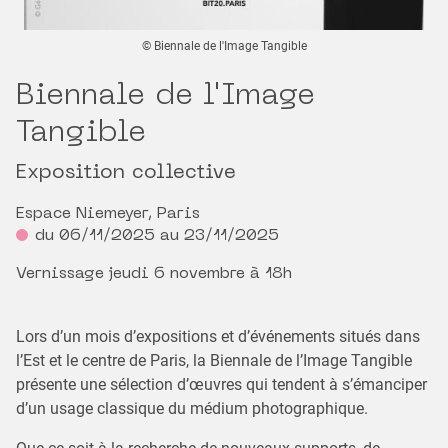
© Biennale de l'Image Tangible
Biennale de l'Image
Tangible
Exposition collective
Espace Niemeyer, Paris
du 06/11/2025 au 23/11/2025
Vernissage jeudi 6 novembre à 18h
Lors d’un mois d’expositions et d’événements situés dans
l’Est et le centre de Paris, la Biennale de l’Image Tangible
présente une sélection d’œuvres qui tendent à s’émanciper
d’un usage classique du médium photographique.