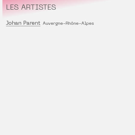
LES ARTISTES
Johan Parent
Auvergne-Rhône-Alpes