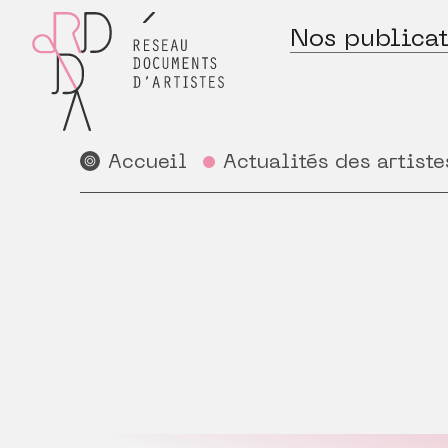
Nos publicat
Accueil
Actualités des artiste