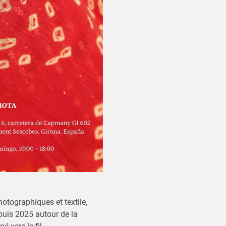
tographiques et textile,
puis 2025 autour de la