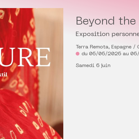
Beyond the 
Exposition personne
Terra Remota, Espagne / 
du 06/06/2026 au 06
Samedi 6 juin