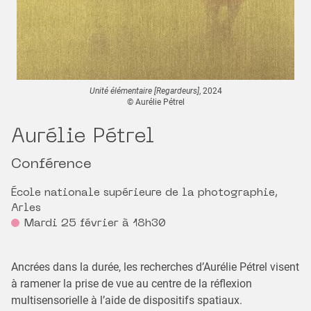
Unité élémentaire [Regardeurs]
, 2024
© Aurélie Pétrel
Aurélie Pétrel
Conférence
École nationale supérieure de la photographie,
Arles
Mardi 25 février à 18h30
Ancrées dans la durée, les recherches d’Aurélie Pétrel visent
à ramener la prise de vue au centre de la réflexion
multisensorielle à l’aide de dispositifs spatiaux.