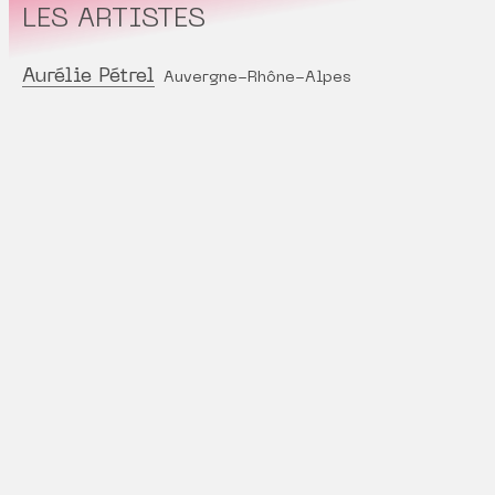
LES ARTISTES
Aurélie Pétrel
Auvergne-Rhône-Alpes