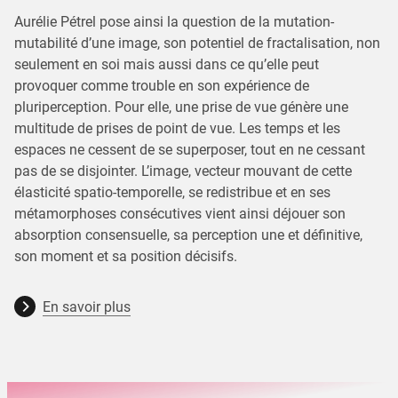
Aurélie Pétrel pose ainsi la question de la mutation-
mutabilité d’une image, son potentiel de fractalisation, non
seulement en soi mais aussi dans ce qu’elle peut
provoquer comme trouble en son expérience de
pluriperception. Pour elle, une prise de vue génère une
multitude de prises de point de vue. Les temps et les
espaces ne cessent de se superposer, tout en ne cessant
pas de se disjointer. L’image, vecteur mouvant de cette
élasticité spatio-temporelle, se redistribue et en ses
métamorphoses consécutives vient ainsi déjouer son
absorption consensuelle, sa perception une et définitive,
son moment et sa position décisifs.
En savoir plus