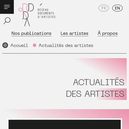
FR
EN
Nos publications
Les artistes
À propos
Accueil
Actualités des artistes
ACTUALITÉS
DES ARTISTES