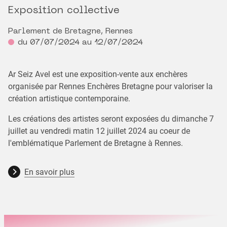
Exposition collective
Parlement de Bretagne, Rennes
du 07/07/2024 au 12/07/2024
Ar Seiz Avel est une exposition-vente aux enchères
organisée par Rennes Enchères Bretagne pour valoriser la
création artistique contemporaine.
Les créations des artistes seront exposées du dimanche 7
juillet au vendredi matin 12 juillet 2024 au coeur de
l'emblématique Parlement de Bretagne à Rennes.
En savoir plus