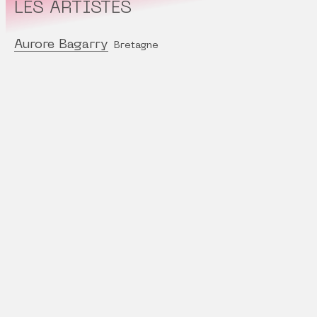
LES ARTISTES
Aurore Bagarry
Bretagne