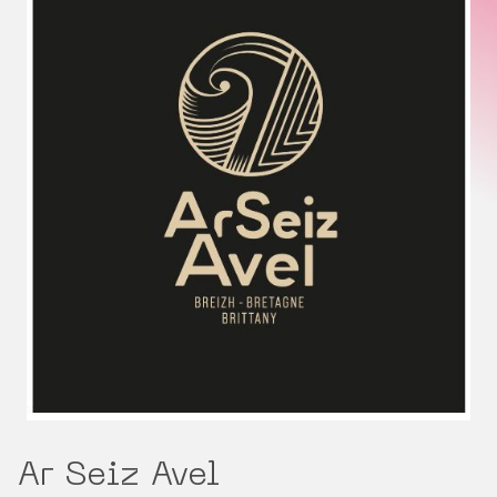
Ar Seiz Avel