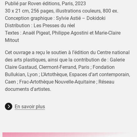
Publié par Roven éditions, Paris, 2023
30 x 21 cm, 256 pages, illustrations couleurs, 800 ex.
Conception graphique : Sylvie Astié – Dokidoki
Distribution : Les Presses du réel
Textes : Anaël Pigeat, Philippe Agostini et Marie-Claire
Mitout
Cet ouvrage a reçu le soutien à l’édition du Centre national
des arts plastiques, ainsi que la contribution de : Galerie
Claire Gastaud, Clermont-Ferrand, Paris ; Fondation
Bullukian, Lyon ; L’Artothèque, Espaces d’art contemporain,
Caen ; Frac-Artothèque Nouvelle-Aquitaine ; Réseau
documents d'artistes.
En savoir plus