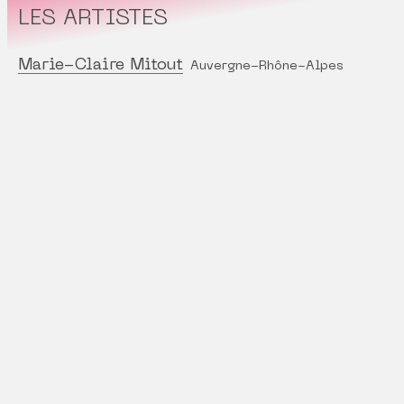
LES ARTISTES
Marie-Claire Mitout
Auvergne-Rhône-Alpes