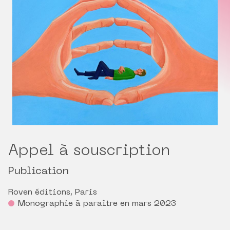
Appel à souscription
Publication
Roven éditions, Paris
Monographie à paraître en mars 2023