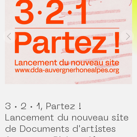
3 · 2 · 1, Partez !
Lancement du nouveau site
de Documents d'artistes