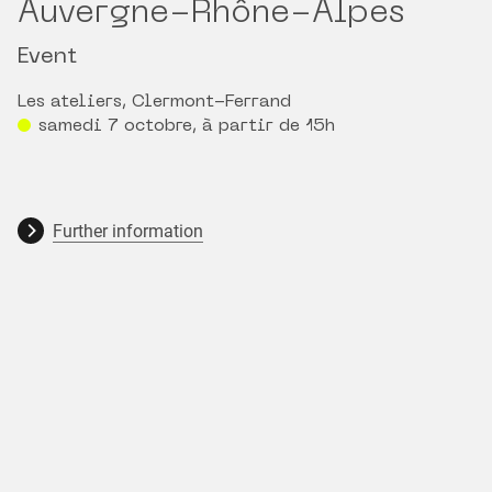
Auvergne-Rhône-Alpes
Event
Les ateliers, Clermont-Ferrand
samedi 7 octobre, à partir de 15h
Further information