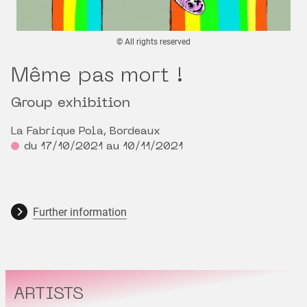
© All rights reserved
Même pas mort !
Group exhibition
La Fabrique Pola, Bordeaux
du 17/10/2021 au 10/11/2021
Further information
ARTISTS