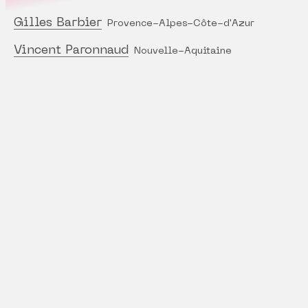
Gilles Barbier
Provence-Alpes-Côte-d'Azur
Vincent Paronnaud
Nouvelle-Aquitaine