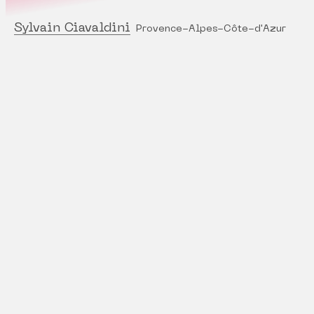
Sylvain Ciavaldini
Provence-Alpes-Côte-d'Azur