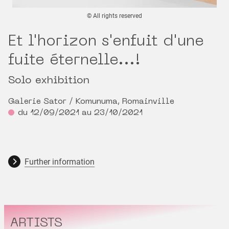
© All rights reserved
Et l'horizon s'enfuit d'une
fuite éternelle...!
Solo exhibition
Galerie Sator / Komunuma, Romainville
du 12/09/2021 au 23/10/2021
Further information
ARTISTS